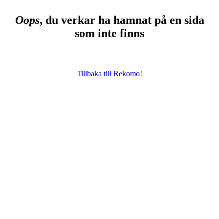
Oops
, du verkar ha hamnat på en sida
som inte finns
Tillbaka till Rekomo!