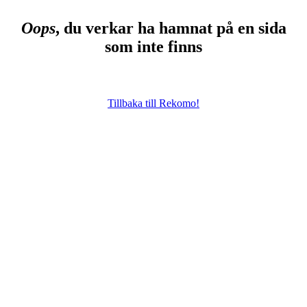
Oops
, du verkar ha hamnat på en sida
som inte finns
Tillbaka till Rekomo!